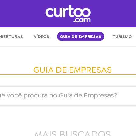
BERTURAS
VÍDEOS
GUIA DE EMPRESAS
TURISMO
GUIA DE EMPRESAS
MAIS BUSCADOS