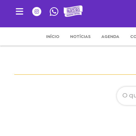
INÍCIO
NOTÍCIAS
AGENDA
CO