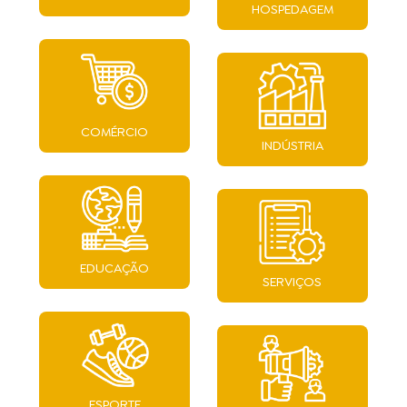
HOSPEDAGEM
COMÉRCIO
INDÚSTRIA
EDUCAÇÃO
SERVIÇOS
ESPORTE