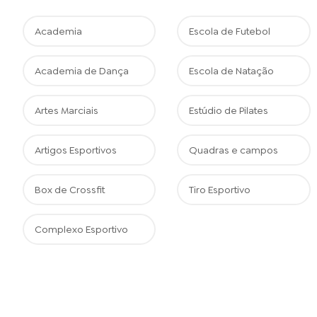
Academia
Escola de Futebol
Academia de Dança
Escola de Natação
Artes Marciais
Estúdio de Pilates
Artigos Esportivos
Quadras e campos
Box de Crossfit
Tiro Esportivo
Complexo Esportivo