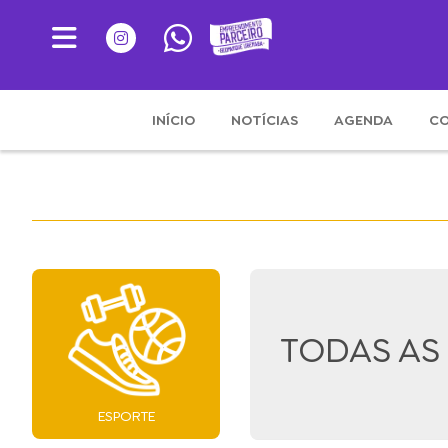
INÍCIO
NOTÍCIAS
AGENDA
CO
TODAS AS
ESPORTE