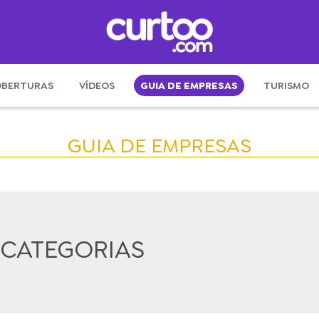
BERTURAS
VÍDEOS
GUIA DE EMPRESAS
TURISMO
GUIA DE EMPRESAS
 CATEGORIAS