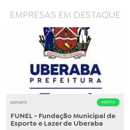
EMPRESAS EM DESTAQUE
ESPORTE
ABERTO
FUNEL - Fundação Municipal de
Esporte e Lazer de Uberaba