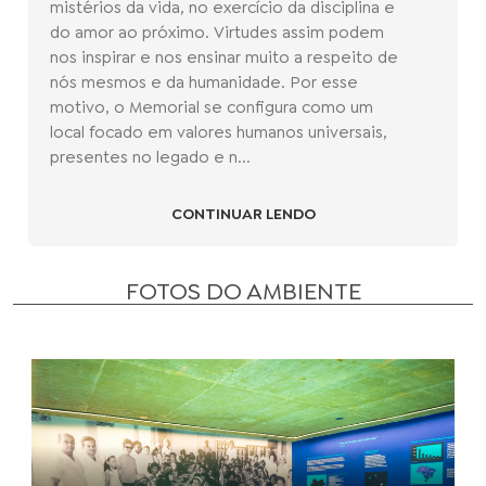
mistérios da vida, no exercício da disciplina e
do amor ao próximo. Virtudes assim podem
nos inspirar e nos ensinar muito a respeito de
nós mesmos e da humanidade. Por esse
motivo, o Memorial se configura como um
local focado em valores humanos universais,
presentes no legado e n...
CONTINUAR LENDO
FOTOS DO AMBIENTE