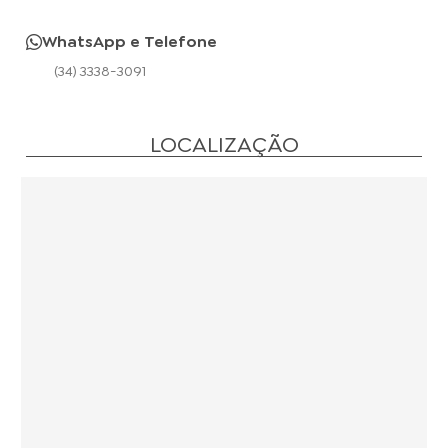
WhatsApp e Telefone
(34) 3338-3091
LOCALIZAÇÃO