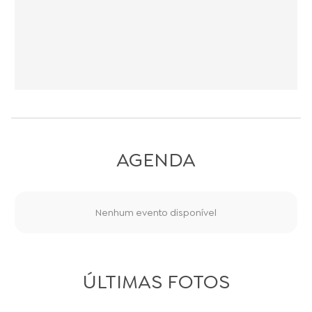
AGENDA
Nenhum evento disponível
ÚLTIMAS FOTOS