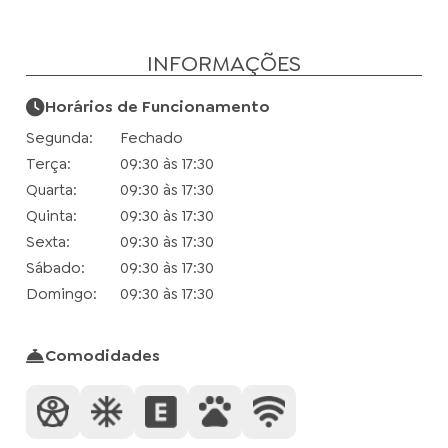
INFORMAÇÕES
Horários de Funcionamento
Segunda:
Fechado
Terça:
09:30 às 17:30
Quarta:
09:30 às 17:30
Quinta:
09:30 às 17:30
Sexta:
09:30 às 17:30
Sábado:
09:30 às 17:30
Domingo:
09:30 às 17:30
Comodidades