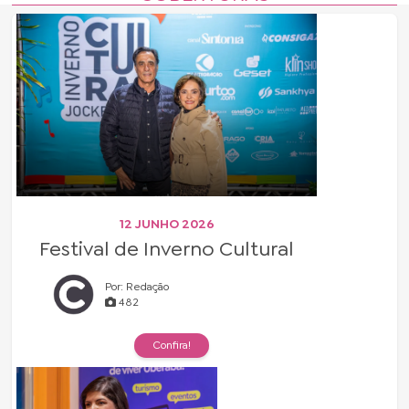
12 JUNHO 2026
Festival de Inverno Cultural
Por: Redação
482
Confira!