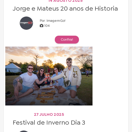
14 AGOSTO 2025
Jorge e Mateus 20 anos de Historia
Por: ImagemGo!
104
Confira!
27 JULHO 2025
Festival de Inverno Dia 3