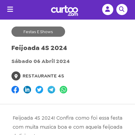
Festas E Shows
Feijoada 4S 2024
Sábado 06 Abril 2024
RESTAURANTE 4S
Feijoada 4S 2024! Confira como foi essa festa
com muita musica boa e com aquela feijoada