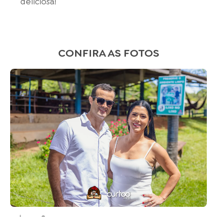
deliciosa!
CONFIRA AS FOTOS