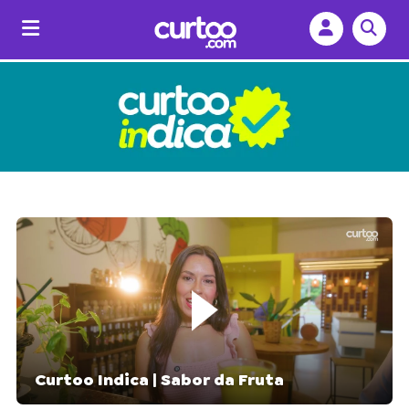
Curtoo Indica | Sabor da Fruta