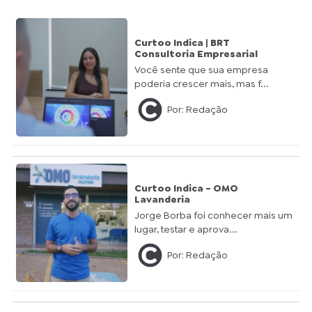
Curtoo Indica | BRT
Consultoria Empresarial
Você sente que sua empresa
poderia crescer mais, mas f...
Por: Redação
Curtoo Indica - OMO
Lavanderia
Jorge Borba foi conhecer mais um
lugar, testar e aprova...
Por: Redação