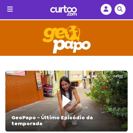
GeoPapo - Último Episódio da
temporada