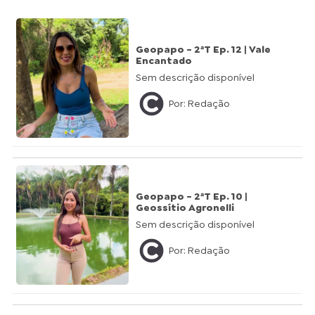
Geopapo - 2ªT Ep. 12 | Vale
Encantado
Sem descrição disponível
Por: Redação
Geopapo - 2ªT Ep. 10 |
Geossítio Agronelli
Sem descrição disponível
Por: Redação