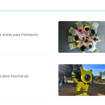
s extras para Peirópolis
 abre Festival de