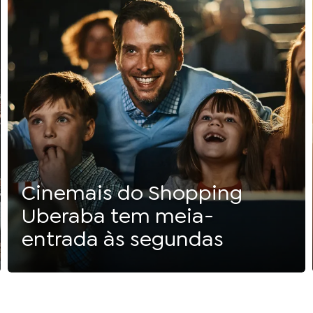
Cinemais do Shopping
Uberaba tem meia-
entrada às segundas