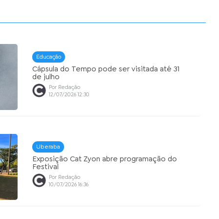
Educação
Cápsula do Tempo pode ser visitada até 31
de julho
Por Redação
12/07/2026 12:30
Uberaba
Exposição Cat Zyon abre programação do
Festival
Por Redação
10/07/2026 16:36