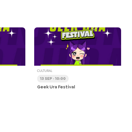
CULTURAL
13 SEP · 10:00
Geek Ura Festival