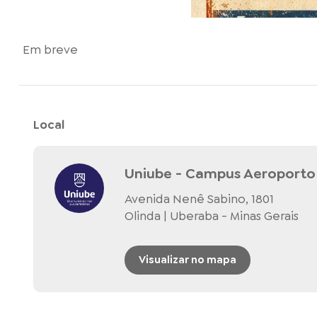
Em breve
Local
Uniube - Campus Aeroporto
Avenida Nenê Sabino, 1801
Olinda | Uberaba - Minas Gerais
Visualizar no mapa