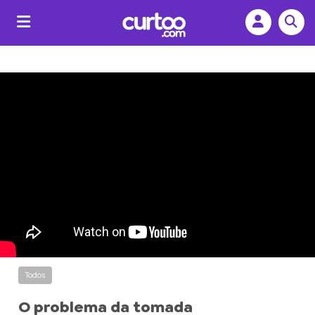
Todos
O problema da tomada