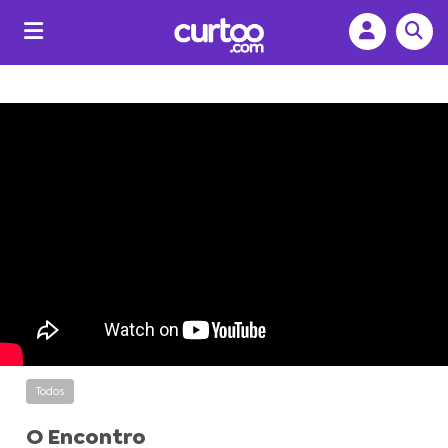
Todos
O Encontro