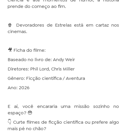
prende do começo ao fim.
🍿 Devoradores de Estrelas está em cartaz nos
cinemas.
🎥 Ficha do filme:
Baseado no livro de: Andy Weir
Diretores: Phil Lord, Chris Miller
Gênero: Ficção científica / Aventura
Ano: 2026
E aí, você encararia uma missão sozinho no
espaço? 😳
👇 Curte filmes de ficção científica ou prefere algo
mais pé no chão?