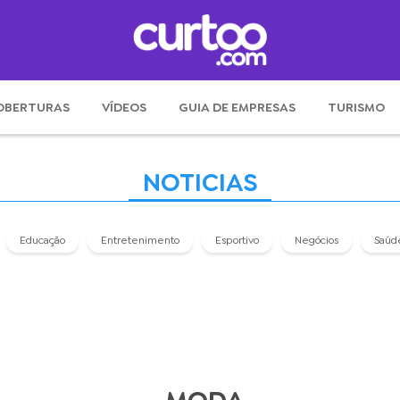
OBERTURAS
VÍDEOS
GUIA DE EMPRESAS
TURISMO
NOTICIAS
Educação
Entretenimento
Esportivo
Negócios
Saúd