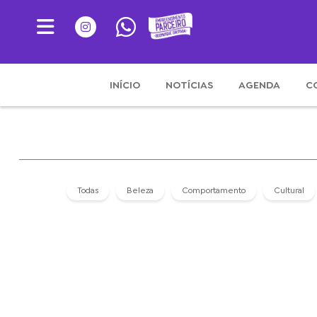
INÍCIO
NOTÍCIAS
AGENDA
C
Todas
Beleza
Comportamento
Cultural