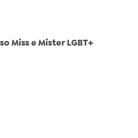
rso Miss e Mister LGBT+