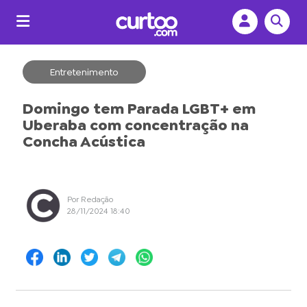
Entretenimento
Domingo tem Parada LGBT+ em
Uberaba com concentração na
Concha Acústica
Por Redação
28/11/2024 18:40