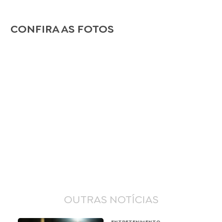
CONFIRA AS FOTOS
OUTRAS NOTÍCIAS
ENTRETENIMENTO