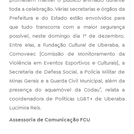
prometem manter o público animado durante
toda a celebração. Várias secretarias e órgãos da
Prefeitura e do Estado estão envolvidos para
que tudo transcorra com a maior segurança
possível, neste domingo dia 1º de dezembro.
Entre elas, a Fundação Cultural de Uberaba, a
Comoveec [Comissão de Monitoramento da
Violência em Eventos Esportivos e Culturais], a
Secretaria de Defesa Social, a Polícia Militar de
Minas Gerais e a Guarda Civil Municipal, além da
presença do aquamóvel da Codau”, relata a
coordenadora de Políticas LGBT+ de Uberaba
Lucimira Reis.
Assessoria de Comunicação FCU