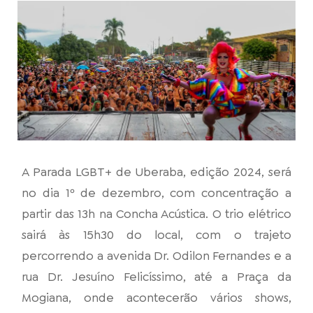
A Parada LGBT+ de Uberaba, edição 2024, será
no dia 1º de dezembro, com concentração a
partir das 13h na Concha Acústica. O trio elétrico
sairá às 15h30 do local, com o trajeto
percorrendo a avenida Dr. Odilon Fernandes e a
rua Dr. Jesuíno Felicíssimo, até a Praça da
Mogiana, onde acontecerão vários shows,