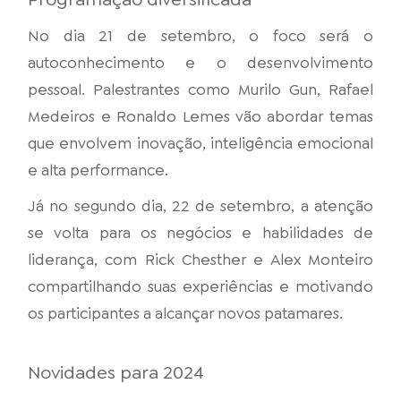
No dia 21 de setembro, o foco será o
autoconhecimento e o desenvolvimento
pessoal. Palestrantes como Murilo Gun, Rafael
Medeiros e Ronaldo Lemes vão abordar temas
que envolvem inovação, inteligência emocional
e alta performance.
Já no segundo dia, 22 de setembro, a atenção
se volta para os negócios e habilidades de
liderança, com Rick Chesther e Alex Monteiro
compartilhando suas experiências e motivando
os participantes a alcançar novos patamares.
Novidades para 2024