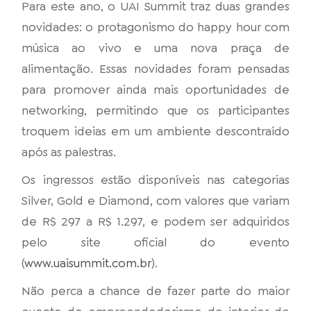
Para este ano, o UAI Summit traz duas grandes
novidades: o protagonismo do happy hour com
música ao vivo e uma nova praça de
alimentação. Essas novidades foram pensadas
para promover ainda mais oportunidades de
networking, permitindo que os participantes
troquem ideias em um ambiente descontraído
após as palestras.
Os ingressos estão disponíveis nas categorias
Silver, Gold e Diamond, com valores que variam
de R$ 297 a R$ 1.297, e podem ser adquiridos
pelo site oficial do evento
(
www.uaisummit.com.br
).
Não perca a chance de fazer parte do maior