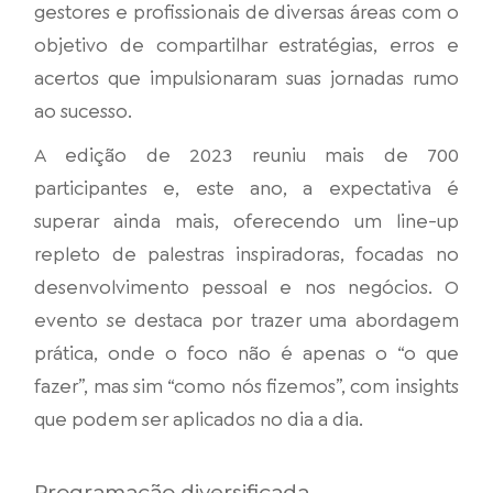
gestores e profissionais de diversas áreas com o
objetivo de compartilhar estratégias, erros e
acertos que impulsionaram suas jornadas rumo
ao sucesso.
A edição de 2023 reuniu mais de 700
participantes e, este ano, a expectativa é
superar ainda mais, oferecendo um line-up
repleto de palestras inspiradoras, focadas no
desenvolvimento pessoal e nos negócios. O
evento se destaca por trazer uma abordagem
prática, onde o foco não é apenas o “o que
fazer”, mas sim “como nós fizemos”, com insights
que podem ser aplicados no dia a dia.
Programação diversificada