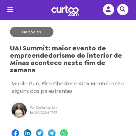
Negócios
UAI Summit: maior evento de
empreendedorismo do interior de
Minas acontece neste fim de
semana
Murilo Gun, Rick Chester e Alex Monteiro são
alguns dos palestrantes
Por Stella Marjory
16/09/2024 17:57