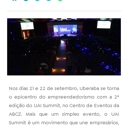
Nos dias 21 e 22 de setembro, Uberaba se torna
o epicentro do empreendedorismo com a 2ª
edição do UAI Summit, no Centro de Eventos da
ABCZ. Mais que um simples evento, o UAI
Summit é um movimento que une empresários,