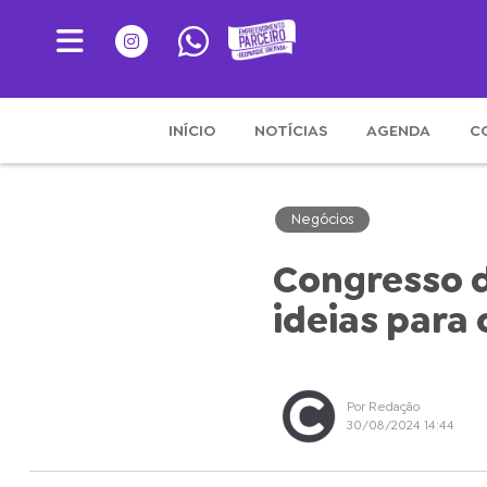
INÍCIO
NOTÍCIAS
AGENDA
C
Negócios
Congresso d
ideias para
Por Redação
30/08/2024 14:44