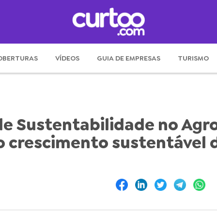
OBERTURAS
VÍDEOS
GUIA DE EMPRESAS
TURISMO
e Sustentabilidade no Agro
 o crescimento sustentável 