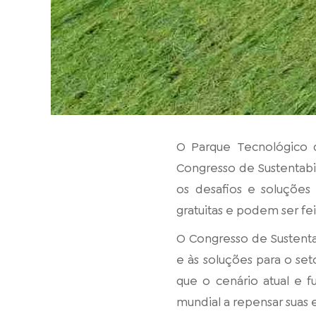
O Parque Tecnológico 
Congresso de Sustentabi
os desafios e soluções p
gratuitas e podem ser fe
O Congresso de Sustenta
e às soluções para o se
que o cenário atual e 
mundial a repensar suas 