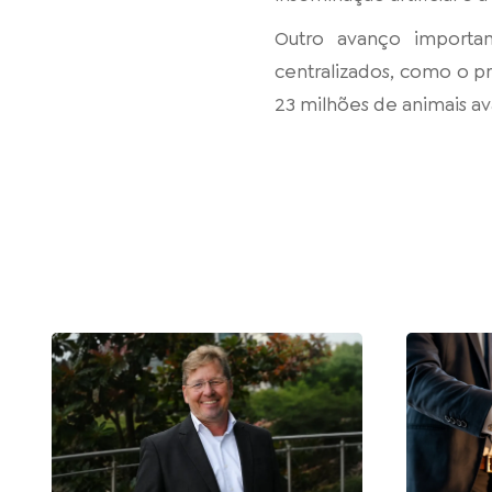
Outro avanço importa
centralizados, como o 
23 milhões de animais av