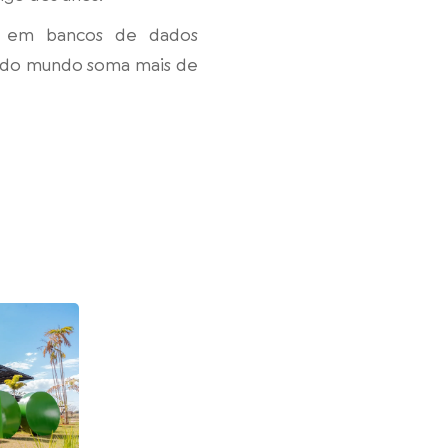
as em bancos de dados
s do mundo soma mais de