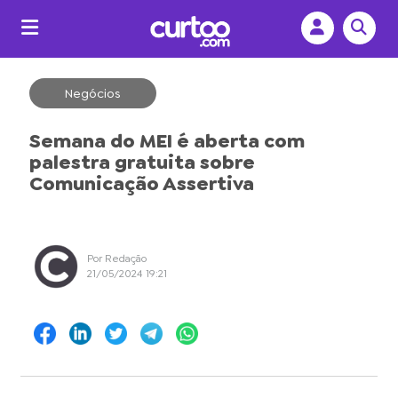
Negócios
Semana do MEI é aberta com
palestra gratuita sobre
Comunicação Assertiva
Por Redação
21/05/2024 19:21