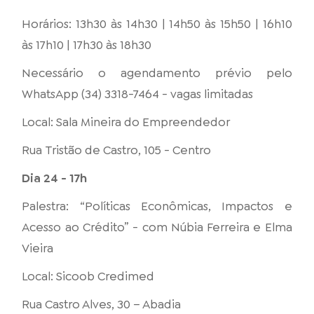
Horários: 13h30 às 14h30 | 14h50 às 15h50 | 16h10
às 17h10 | 17h30 às 18h30
Necessário o agendamento prévio pelo
WhatsApp (34) 3318-7464 - vagas limitadas
Local: Sala Mineira do Empreendedor
Rua Tristão de Castro, 105 - Centro
Dia 24 - 17h
Palestra: “Políticas Econômicas, Impactos e
Acesso ao Crédito” - com Núbia Ferreira e Elma
Vieira
Local: Sicoob Credimed
Rua Castro Alves, 30 – Abadia