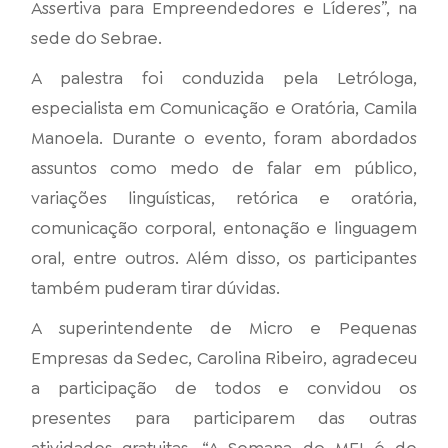
Assertiva para Empreendedores e Líderes”, na
sede do Sebrae.
A palestra foi conduzida pela Letróloga,
especialista em Comunicação e Oratória, Camila
Manoela. Durante o evento, foram abordados
assuntos como medo de falar em público,
variações linguísticas, retórica e oratória,
comunicação corporal, entonação e linguagem
oral, entre outros. Além disso, os participantes
também puderam tirar dúvidas.
A superintendente de Micro e Pequenas
Empresas da Sedec, Carolina Ribeiro, agradeceu
a participação de todos e convidou os
presentes para participarem das outras