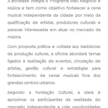
A atividade integra o Programa Meu Negócio é
Música e tem como objetivo fortalecer a cena
musical independente da cidade por meio da
qualificação de artistas, produtores culturais e
pessoas interessadas em atuar no mercado da
música.
Com proposta prática e voltada aos bastidores
da produção cultural, a oficina abordará temas
ligados à realização de eventos, circulação de
artistas, gestão cultural e estratégias para
fortalecimento de cenas musicais fora dos
grandes centros urbanos.
Segundo a Fundação Cultural, a ideia é
aproximar os participantes da realidade do
mercado independente e criar oportunidades