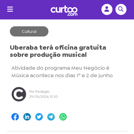
Cultural
Uberaba terá oficina gratuita
sobre produção musical
Atividade do programa Meu Negócio é
Música acontece nos dias 1º e 2 de junho
Por Redação
29/05/2026 13:30