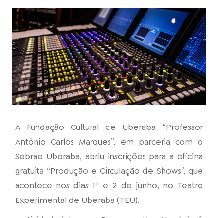
A Fundação Cultural de Uberaba “Professor
Antônio Carlos Marques”, em parceria com o
Sebrae Uberaba, abriu inscrições para a oficina
gratuita “Produção e Circulação de Shows”, que
acontece nos dias 1º e 2 de junho, no Teatro
Experimental de Uberaba (TEU).