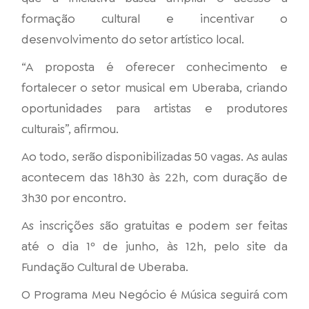
formação cultural e incentivar o
desenvolvimento do setor artístico local.
“A proposta é oferecer conhecimento e
fortalecer o setor musical em Uberaba, criando
oportunidades para artistas e produtores
culturais”, afirmou.
Ao todo, serão disponibilizadas 50 vagas. As aulas
acontecem das 18h30 às 22h, com duração de
3h30 por encontro.
As inscrições são gratuitas e podem ser feitas
até o dia 1º de junho, às 12h, pelo site da
Fundação Cultural de Uberaba.
O Programa Meu Negócio é Música seguirá com