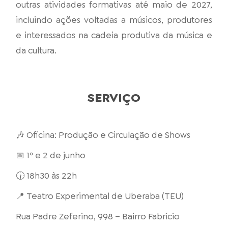
outras atividades formativas até maio de 2027,
incluindo ações voltadas a músicos, produtores
e interessados na cadeia produtiva da música e
da cultura.
SERVIÇO
🎶 Oficina: Produção e Circulação de Shows
📅 1º e 2 de junho
🕡 18h30 às 22h
📍 Teatro Experimental de Uberaba (TEU)
Rua Padre Zeferino, 998 – Bairro Fabrício