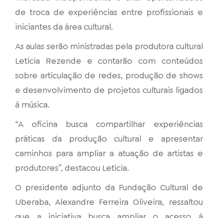
de troca de experiências entre profissionais e
iniciantes da área cultural.
As aulas serão ministradas pela produtora cultural
Letícia Rezende e contarão com conteúdos
sobre articulação de redes, produção de shows
e desenvolvimento de projetos culturais ligados
à música.
“A oficina busca compartilhar experiências
práticas da produção cultural e apresentar
caminhos para ampliar a atuação de artistas e
produtores”, destacou Letícia.
O presidente adjunto da Fundação Cultural de
Uberaba, Alexandre Ferreira Oliveira, ressaltou
que a iniciativa busca ampliar o acesso à