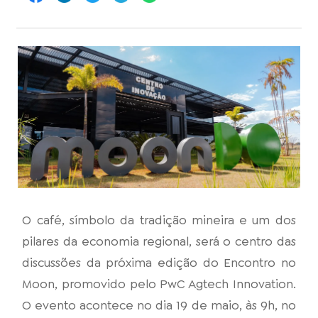
O café, símbolo da tradição mineira e um dos
pilares da economia regional, será o centro das
discussões da próxima edição do Encontro no
Moon, promovido pelo PwC Agtech Innovation.
O evento acontece no dia 19 de maio, às 9h, no