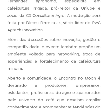
Fernandes, agrônomo, especialista em
cafeicultura irrigada, pró-reitor da Uniube e
sócio da C3 Consultoria Agro. A mediação será
feita por Dirceu Ferreira Jr., sócio líder do PwC
Agtech Innovation.
Além das discussões sobre inovação, gestão e
competitividade, o evento também propõe um
ambiente voltado para networking, troca de
experiências e fortalecimento da cafeicultura
mineira.
Aberto à comunidade, o Encontro no Moon é
destinado a produtores, empresários,
estudantes, profissionais do agro e apaixonados
pelo universo do café que desejam ampliar
conhecimentos e acompanhar as tendências do