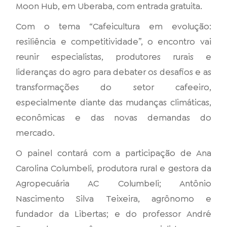
Moon Hub, em Uberaba, com entrada gratuita.
Com o tema “Cafeicultura em evolução:
resiliência e competitividade”, o encontro vai
reunir especialistas, produtores rurais e
lideranças do agro para debater os desafios e as
transformações do setor cafeeiro,
especialmente diante das mudanças climáticas,
econômicas e das novas demandas do
mercado.
O painel contará com a participação de Ana
Carolina Columbeli, produtora rural e gestora da
Agropecuária AC Columbeli; Antônio
Nascimento Silva Teixeira, agrônomo e
fundador da Libertas; e do professor André