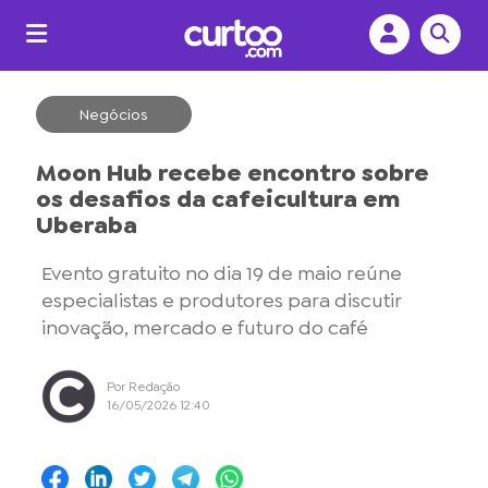
Negócios
Moon Hub recebe encontro sobre
os desafios da cafeicultura em
Uberaba
Evento gratuito no dia 19 de maio reúne
especialistas e produtores para discutir
inovação, mercado e futuro do café
Por Redação
16/05/2026 12:40