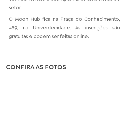
setor.
O Moon Hub fica na Praça do Conhecimento,
459, na Univerdecidade. As inscrições são
gratuitas e podem ser feitas online.
CONFIRA AS FOTOS