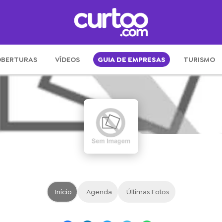
BERTURAS
VÍDEOS
GUIA DE EMPRESAS
TURISMO
Início
Agenda
Últimas Fotos