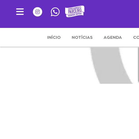
INÍCIO
NOTÍCIAS
AGENDA
CO