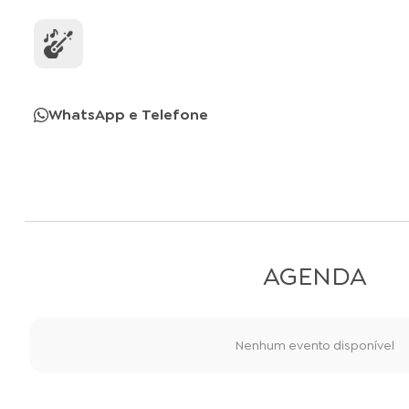
WhatsApp e Telefone
AGENDA
Nenhum evento disponível