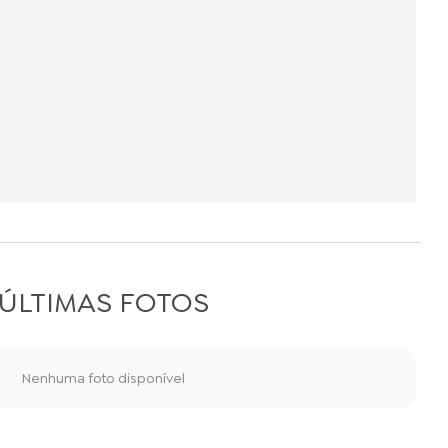
ÚLTIMAS FOTOS
Nenhuma foto disponível