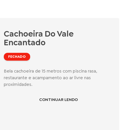
Cachoeira Do Vale
Encantado
FECHADO
Bela cachoeira de 15 metros com piscina rasa,
restaurante e acampamento ao ar livre nas
proximidades.
CONTINUAR LENDO