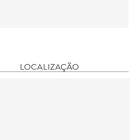
LOCALIZAÇÃO