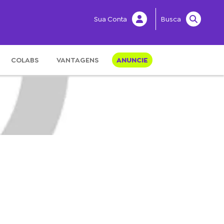
Sua Conta
Busca
COLABS
VANTAGENS
ANUNCIE