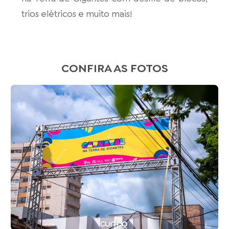
trios elétricos e muito mais!
CONFIRA AS FOTOS