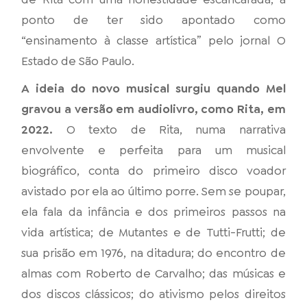
ponto de ter sido apontado como
“ensinamento à classe artística” pelo jornal O
Estado de São Paulo.
A ideia do novo musical surgiu quando Mel
gravou a versão em audiolivro, como Rita, em
2022.
O texto de Rita, numa narrativa
envolvente e perfeita para um musical
biográfico, conta do primeiro disco voador
avistado por ela ao último porre. Sem se poupar,
ela fala da infância e dos primeiros passos na
vida artística; de Mutantes e de Tutti-Frutti; de
sua prisão em 1976, na ditadura; do encontro de
almas com Roberto de Carvalho; das músicas e
dos discos clássicos; do ativismo pelos direitos