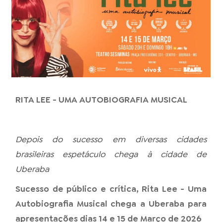
RITA LEE - UMA AUTOBIOGRAFIA MUSICAL
Depois do sucesso em diversas cidades
brasileiras espetáculo chega à cidade de
Uberaba
Sucesso de público e crítica, Rita Lee - Uma
Autobiografia Musical chega a Uberaba para
apresentações dias 14 e 15 de Março de 2026