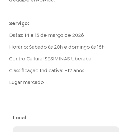
Serviço:
Datas: 14 e 15 de março de 2026
Horário: Sábado às 20h e domingo às 18h
Centro Cultural SESIMINAS Uberaba
Classificação Indicativa: +12 anos
Lugar marcado
Local