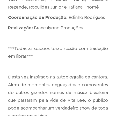
Rezende, Roquildes Junior e Tatiana Thomé
Coordenação de Produção:
Edinho Rodrigues
Realização:
Brancalyone Produções.
***Todas as sessões terão sessão com tradução
em libras***
Desta vez inspirado na autobiografia da cantora.
Além de momentos engraçados e comoventes
de outros grandes nomes da música brasileira
que passaram pela vida de Rita Lee, o público
pode acompanhar um verdadeiro show de toda
a equipe envolvida.