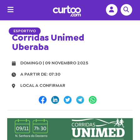
ESPORTIVO
Corridas Unimed
Uberaba
DOMINGO | 09 NOVEMBRO 2025
A PARTIR DE: 07:30
LOCAL A CONFIRMAR