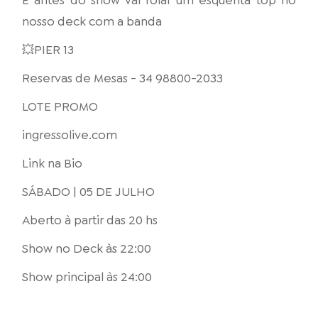
nosso deck com a banda
💥PIER 13
Reservas de Mesas - 34 98800-2033
LOTE PROMO
ingressolive.com
Link na Bio
SÁBADO | 05 DE JULHO
Aberto à partir das 20 hs
Show no Deck às 22:00
Show principal às 24:00