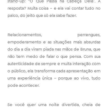
stand-up: “O Que Passa na Cabeça Dela”. A
resposta? Muita coisa – e ela vai contar tudo no
palco, do jeito que só ela sabe fazer.
Relacionamentos, perrengues,
empoderamento e as situações mais absurdas
do dia a dia viram piada nas mãos de Bruna, que
não tem medo de falar o que pensa. Com sua
autenticidade de sempre e muita interação com
o público, ela transforma cada apresentação em
uma experiência única – porque ao vivo, tudo
pode acontecer.
Se você quer uma noite divertida, cheia de