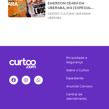
EMERSON CEARÁ EM
UBERABA, MG | ESPECIAL...
CENTRO CULTURAL SESI MINAS
UBERABA
Privacidade e
Segurança
Sobre o Curtoo
Expediente
Facebook
Instagram
WhatsApp
Anuncie Conosco
Central de
Atendimento