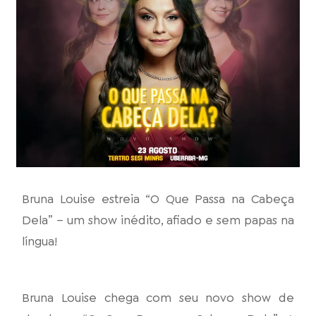
Bruna Louise estreia “O Que Passa na Cabeça
Dela” – um show inédito, afiado e sem papas na
língua!
Bruna Louise chega com seu novo show de