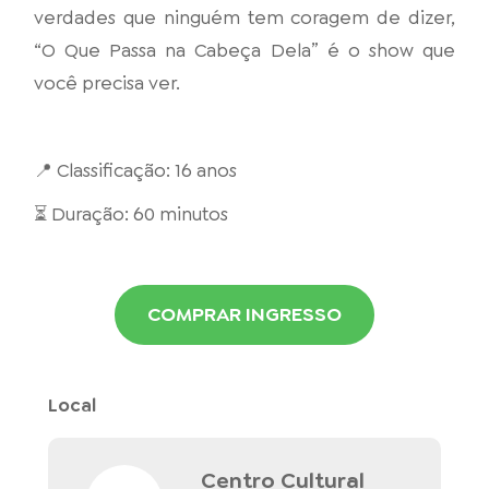
verdades que ninguém tem coragem de dizer,
“O Que Passa na Cabeça Dela” é o show que
você precisa ver.
📍 Classificação: 16 anos
⏳ Duração: 60 minutos
COMPRAR INGRESSO
Local
Centro Cultural