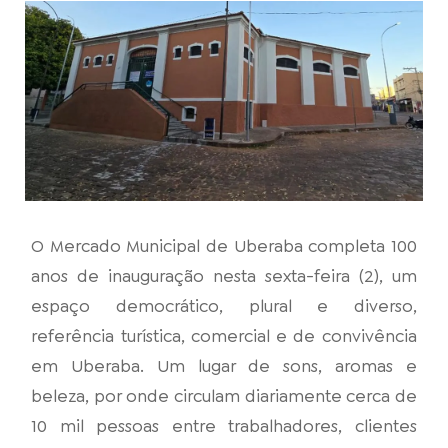
O Mercado Municipal de Uberaba completa 100
anos de inauguração nesta sexta-feira (2), um
espaço democrático, plural e diverso,
referência turística, comercial e de convivência
em Uberaba. Um lugar de sons, aromas e
beleza, por onde circulam diariamente cerca de
10 mil pessoas entre trabalhadores, clientes