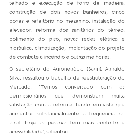
telhado e execução de forro de madeira,
construção de dois novos banheiros, cinco
boxes e refeitório no mezanino, instalação do
elevador, reforma dos sanitários do térreo,
polimento do piso, novas redes elétrica e
hidráulica, climatização, implantação do projeto
de combate a incêndio e outras melhorias.
O secretário do Agronegócio (Sagri), Agnaldo
Silva, ressaltou o trabalho de reestruturação do
Mercado: "Temos conversado com os
permissionários que demonstram muita
satisfação com a reforma, tendo em vista que
aumentou substancialmente a frequência no
local. Hoje as pessoas têm mais conforto e
acessibilidade", salientou.