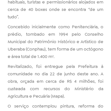
habituais, turistas e permissionários alojados em
cerca de 40 boxes onde se encontra “de um
tudo”.
Concebido inicialmente como Penitenciária, o
prédio, tombado em 1994 pelo Conselho
Municipal do Patrimônio Histórico e Artístico de
Uberaba (Conphau), tem forma de um octógono
e área total de 1.400 m².
Revitalizado, foi entregue pela Prefeitura à
comunidade no dia 22 de junho deste ano. A
obra, orçada em cerca de R$ 4 milhões, foi
custeada com recursos do Ministério da
Agricultura e Pecuária (Mapa).
O serviço contemplou pintura, reforma do