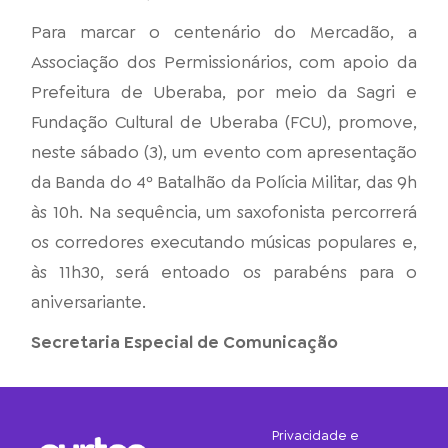
Para marcar o centenário do Mercadão, a
Associação dos Permissionários, com apoio da
Prefeitura de Uberaba, por meio da Sagri e
Fundação Cultural de Uberaba (FCU), promove,
neste sábado (3), um evento com apresentação
da Banda do 4º Batalhão da Polícia Militar, das 9h
às 10h. Na sequência, um saxofonista percorrerá
os corredores executando músicas populares e,
às 11h30, será entoado os parabéns para o
aniversariante.
Secretaria Especial de Comunicação
Privacidade e