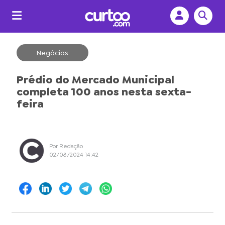
Negócios
Prédio do Mercado Municipal
completa 100 anos nesta sexta-
feira
Por Redação
02/08/2024 14:42